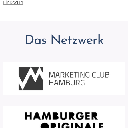
Linked In
Das Netzwerk